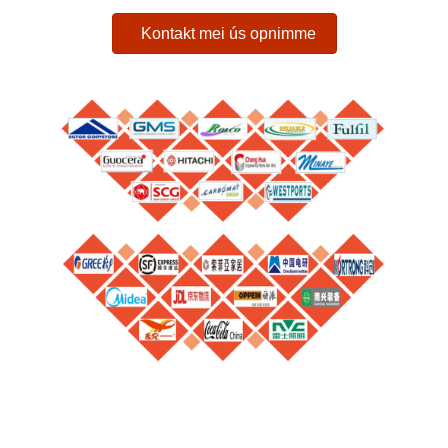
Kontakt mei ús opnimme