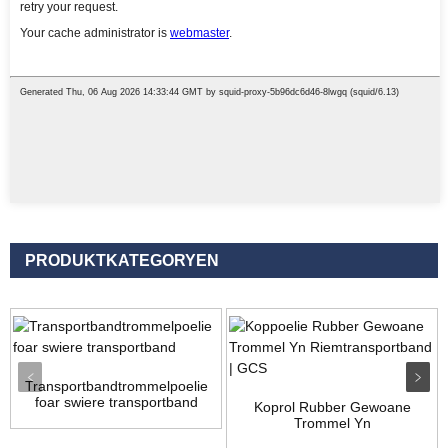
PRODUKTKATEGORYEN
Transportbandtrommelpoelie
foar swiere transportband
Koprol Rubber Gewoane
Trommel Yn
Riemtransportband ...