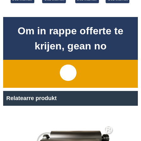
Om in rappe offerte te
krijen, gean no
Relatearre produkt