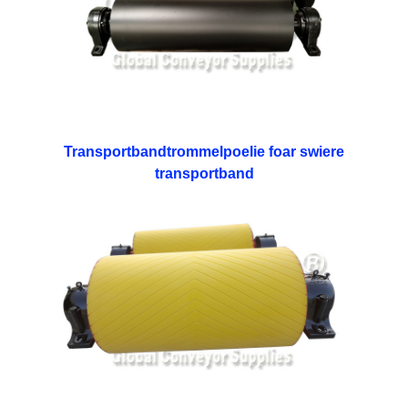
Transportbandtrommelpoelie foar swiere
transportband