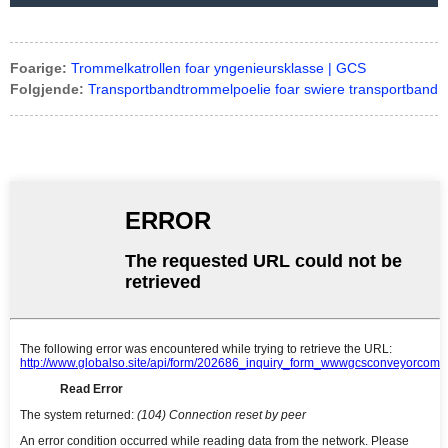
Foarige:
Trommelkatrollen foar yngenieursklasse | GCS
Folgjende:
Transportbandtrommelpoelie foar swiere transportband