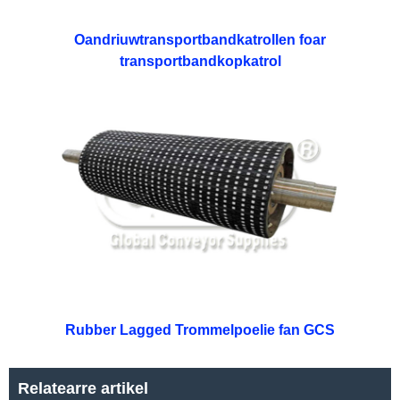
Oandriuwtransportbandkatrollen foar
transportbandkopkatrol
Rubber Lagged Trommelpoelie fan GCS
Relatearre artikel