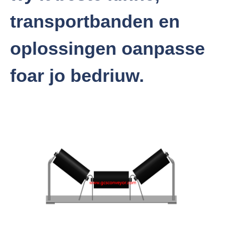
transportbanden en
oplossingen oanpasse
foar jo bedriuw.