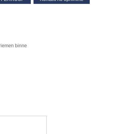
 riemen binne