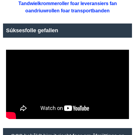
Tandwielkrommeroller foar leveransiers fan
oandriuwrollen foar transportbanden
Súksesfolle gefallen