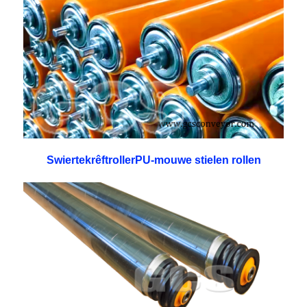
SwiertekrêftrollerPU-mouwe stielen rollen