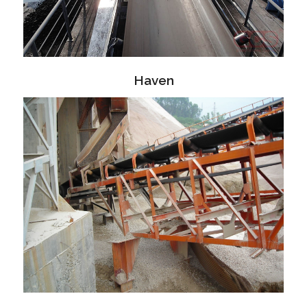
Haven