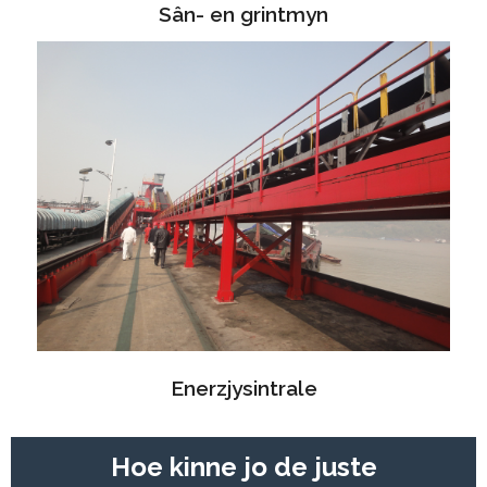
Sân- en grintmyn
Enerzjysintrale
Hoe kinne jo de juste