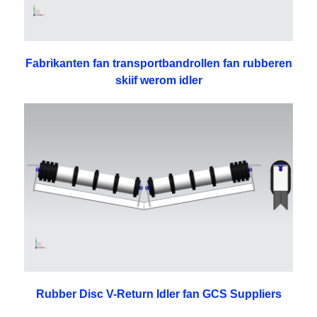
Fabrikanten fan transportbandrollen fan rubberen
skiif werom idler
Rubber Disc V-Return Idler fan GCS Suppliers