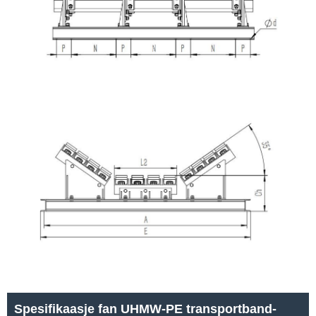
Spesifikaasje fan UHMW-PE transportband-